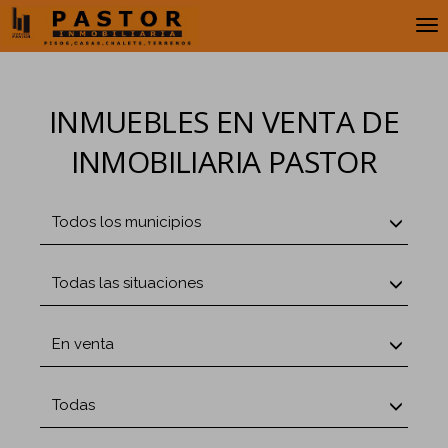
INMUEBLES EN VENTA DE
INMOBILIARIA PASTOR
Todos los municipios
Todas las situaciones
En venta
Todas